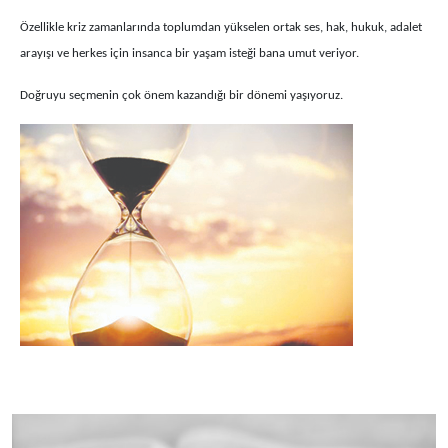
Özellikle kriz zamanlarında toplumdan yükselen ortak ses, hak, hukuk, adalet
arayışı ve herkes için insanca bir yaşam isteği bana umut veriyor.
Doğruyu seçmenin çok önem kazandığı bir dönemi yaşıyoruz.