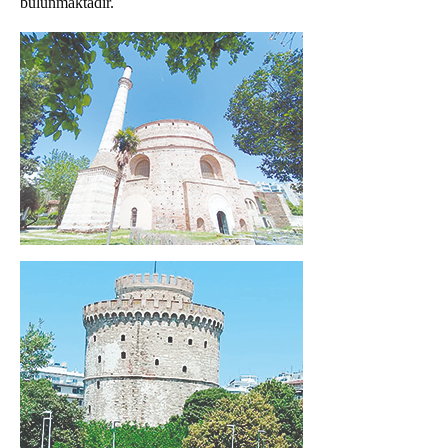
bulunmaktadır.