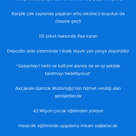
Karşılık çek sayısında yaşanan artış ürkütücü boyutun da
ötesine geçti
115 şirket hakkında iflas kararı
Depozito iade sisteminde 1 liralık teşvik yarı yarıya düşürüldü!
“Gaziantep'i tarihi ve kültürel alanda da en iyi şekilde
tanıtmayı hedefliyoruz"
Akçakale Gümrük Müdürlüğü’nün hizmet verdiği alan
genişletilecek
43 Milyon çocuk eğitimden yoksun
Havacılık eğitiminde uygulama imkanı sağlanacak