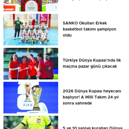
SANKO Okulları Erkek
basketbol takımı şampiyon
oldu
Türkiye Dünya Kupası'nda ilk
maçına pazar günü çıkacak
2026 Dünya Kupası heyecanı
başlıyor! A Milli Takım 24 yıl
sonra sahnede
5 ve 10 saniye kuralları Dünya