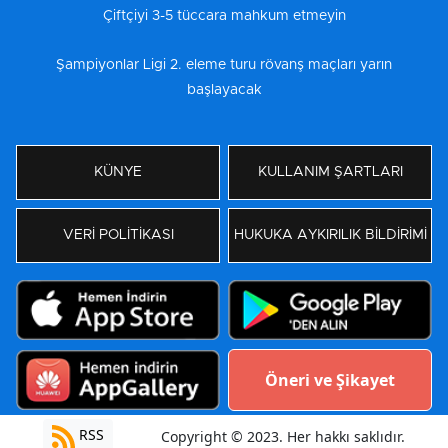
Çiftçiyi 3-5 tüccara mahkum etmeyin
Şampiyonlar Ligi 2. eleme turu rövanş maçları yarın
başlayacak
KÜNYE
KULLANIM ŞARTLARI
VERİ POLİTİKASI
HUKUKA AYKIRILIK BİLDİRİMİ
Öneri ve Şikayet
RSS
Copyright © 2023. Her hakkı saklıdır.