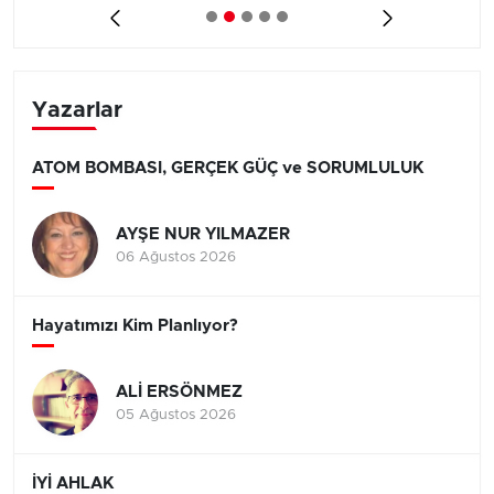
Yazarlar
ATOM BOMBASI, GERÇEK GÜÇ ve SORUMLULUK
AYŞE NUR YILMAZER
06 Ağustos 2026
Hayatımızı Kim Planlıyor?
ALİ ERSÖNMEZ
05 Ağustos 2026
İYİ AHLAK