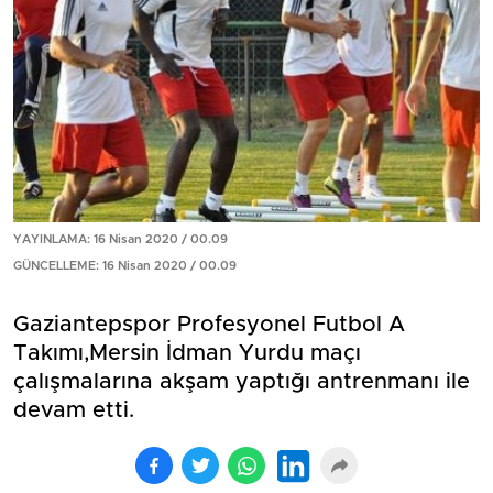
YAYINLAMA: 16 Nisan 2020 / 00.09
GÜNCELLEME: 16 Nisan 2020 / 00.09
Gaziantepspor Profesyonel Futbol A
Takımı,Mersin İdman Yurdu maçı
çalışmalarına akşam yaptığı antrenmanı ile
devam etti.