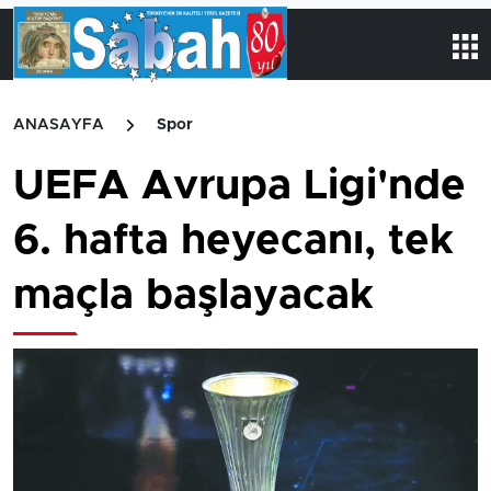
ANASAYFA
Spor
UEFA Avrupa Ligi'nde
6. hafta heyecanı, tek
maçla başlayacak