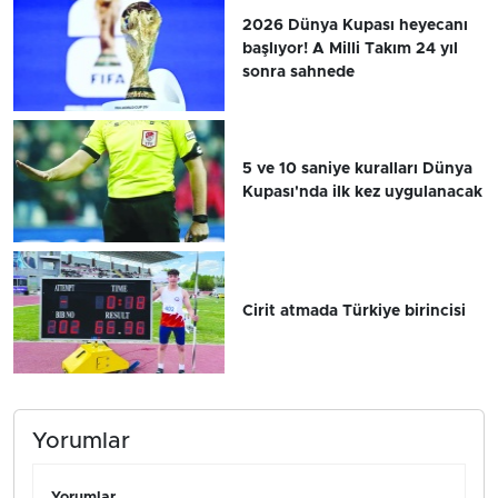
2026 Dünya Kupası heyecanı
başlıyor! A Milli Takım 24 yıl
sonra sahnede
5 ve 10 saniye kuralları Dünya
Kupası'nda ilk kez uygulanacak
Cirit atmada Türkiye birincisi
Yorumlar
Yorumlar