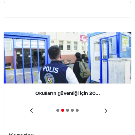
Okulların güvenliği için 30...