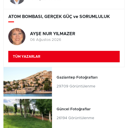
ATOM BOMBASI, GERÇEK GÜÇ ve SORUMLULUK
AYŞE NUR YILMAZER
06 Ağustos 2026
TÜM YAZARLAR
Gaziantep Fotoğrafları
29709 Görüntülenme
Güncel Fotoğraflar
26194 Görüntülenme