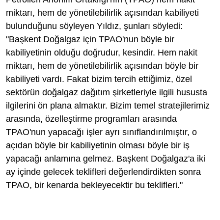
miktarı, hem de yönetilebilirlik açısından kabiliyeti
bulunduğunu söyleyen Yıldız, şunları söyledi:
"Başkent Doğalgaz için TPAO'nun böyle bir
kabiliyetinin olduğu doğrudur, kesindir. Hem nakit
miktarı, hem de yönetilebilirlik açısından böyle bir
kabiliyeti vardı. Fakat bizim tercih ettiğimiz, özel
sektörün doğalgaz dağıtım şirketleriyle ilgili hususta
ilgilerini ön plana almaktır. Bizim temel stratejilerimiz
arasında, özelleştirme programları arasında
TPAO'nun yapacağı işler ayrı sınıflandırılmıştır, o
açıdan böyle bir kabiliyetinin olması böyle bir iş
yapacağı anlamına gelmez. Başkent Doğalgaz'a iki
ay içinde gelecek teklifleri değerlendirdikten sonra
TPAO, bir kenarda bekleyecektir bu teklifleri."