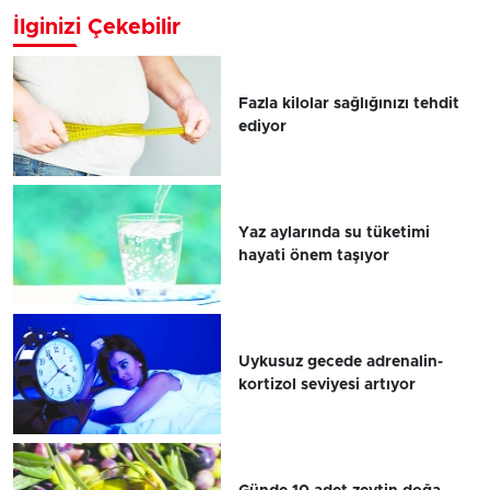
İlginizi Çekebilir
Fazla kilolar sağlığınızı tehdit
ediyor
Yaz aylarında su tüketimi
hayati önem taşıyor
Uykusuz gecede adrenalin-
kortizol seviyesi artıyor