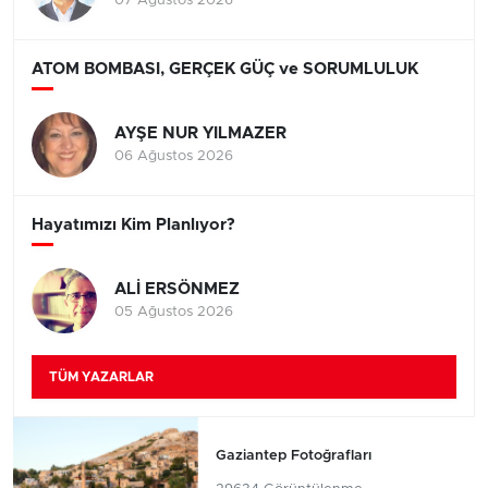
07 Ağustos 2026
ATOM BOMBASI, GERÇEK GÜÇ ve SORUMLULUK
AYŞE NUR YILMAZER
06 Ağustos 2026
Hayatımızı Kim Planlıyor?
ALİ ERSÖNMEZ
05 Ağustos 2026
TÜM YAZARLAR
Gaziantep Fotoğrafları