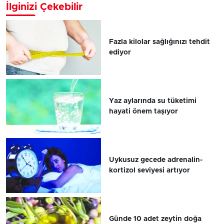
İlginizi Çekebilir
Fazla kilolar sağlığınızı tehdit
ediyor
Yaz aylarında su tüketimi
hayati önem taşıyor
Uykusuz gecede adrenalin-
kortizol seviyesi artıyor
Günde 10 adet zeytin doğa