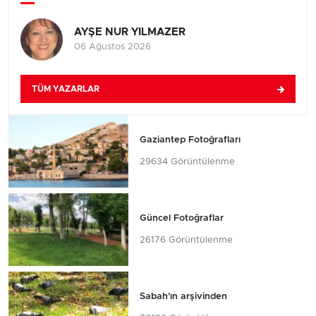
AYŞE NUR YILMAZER
06 Ağustos 2026
TÜM YAZARLAR
Gaziantep Fotoğrafları
29634 Görüntülenme
Güncel Fotoğraflar
26176 Görüntülenme
Sabah'ın arşivinden