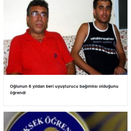
Oğlunun 6 yıldan beri uyuşturucu bağımlısı olduğunu
öğrendi