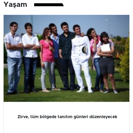
Yaşam
Zirve, tüm bölgede tanıtım günleri düzenleyecek