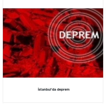
İstanbul'da deprem