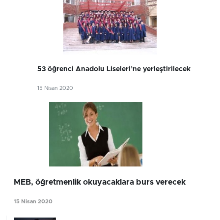
53 öğrenci Anadolu Liseleri’ne yerleştirilecek
15 Nisan 2020
MEB, öğretmenlik okuyacaklara burs verecek
15 Nisan 2020