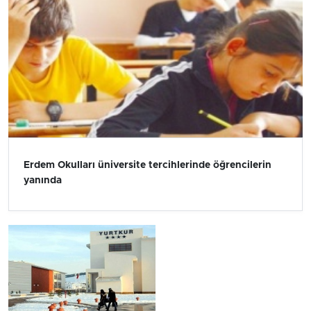
Erdem Okulları üniversite tercihlerinde öğrencilerin
yanında