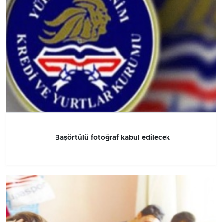
Başörtülü fotoğraf kabul edilecek