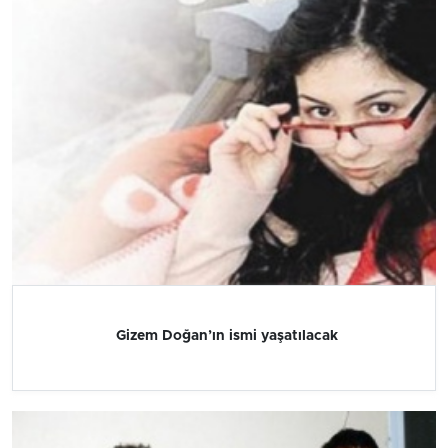
Gizem Doğan’ın ismi yaşatılacak