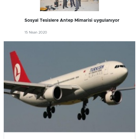
Sosyal Tesislere Antep Mimarisi uygulanıyor
15 Nisan 2020