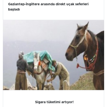
Gaziantep-İngiltere arasında direkt uçak seferleri
başladı
Sigara tüketimi artıyor!