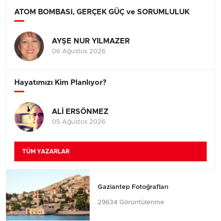
ATOM BOMBASI, GERÇEK GÜÇ ve SORUMLULUK
AYŞE NUR YILMAZER
06 Ağustos 2026
Hayatımızı Kim Planlıyor?
ALİ ERSÖNMEZ
05 Ağustos 2026
TÜM YAZARLAR
Gaziantep Fotoğrafları
29634 Görüntülenme