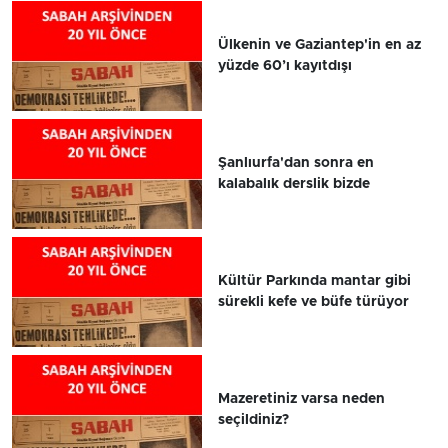
Ülkenin ve Gaziantep'in en az
yüzde 60’ı kayıtdışı
Şanlıurfa'dan sonra en
kalabalık derslik bizde
Kültür Parkında mantar gibi
sürekli kefe ve büfe türüyor
Mazeretiniz varsa neden
seçildiniz?