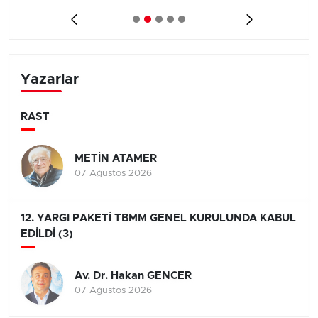
Yazarlar
RAST
METİN ATAMER
07 Ağustos 2026
12. YARGI PAKETİ TBMM GENEL KURULUNDA KABUL
EDİLDİ (3)
Av. Dr. Hakan GENCER
07 Ağustos 2026