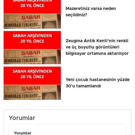
Mazeretiniz varsa neden
seçildiniz?
Zeugma Antik Kenti'nin renkli
ve üç boyutlu görüntüleri
bilgisayar ortamına aktarılıyor
Yeni çocuk hastanesinin yüzde
30'u tamamlandı
Yorumlar
Yorumlar