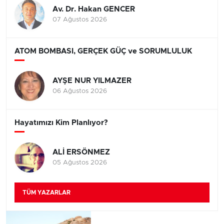
Av. Dr. Hakan GENCER
07 Ağustos 2026
ATOM BOMBASI, GERÇEK GÜÇ ve SORUMLULUK
AYŞE NUR YILMAZER
06 Ağustos 2026
Hayatımızı Kim Planlıyor?
ALİ ERSÖNMEZ
05 Ağustos 2026
TÜM YAZARLAR