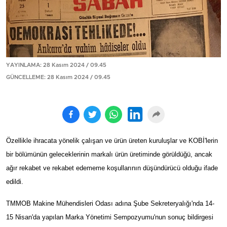
YAYINLAMA: 28 Kasım 2024 / 09.45
GÜNCELLEME: 28 Kasım 2024 / 09.45
Özellikle ihracata yönelik çalışan ve ürün üreten kuruluşlar ve KOBİ'lerin
bir bölümünün geleceklerinin markalı ürün üretiminde görüldüğü, ancak
ağır rekabet ve rekabet edememe koşullarının düşündürücü olduğu ifade
edildi.
TMMOB Makine Mühendisleri Odası adına Şube Sekreteryalığı'nda 14-
15 Nisan'da yapılan Marka Yönetimi Sempozyumu'nun sonuç bildirgesi