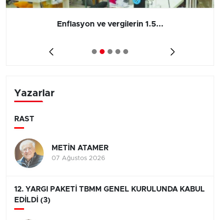
Enflasyon ve vergilerin 1.5...
Yazarlar
RAST
METİN ATAMER
07 Ağustos 2026
12. YARGI PAKETİ TBMM GENEL KURULUNDA KABUL
EDİLDİ (3)