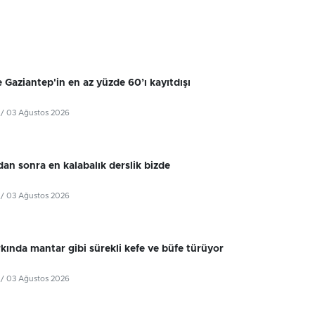
 Gaziantep'in en az yüzde 60’ı kayıtdışı
/ 03 Ağustos 2026
dan sonra en kalabalık derslik bizde
/ 03 Ağustos 2026
kında mantar gibi sürekli kefe ve büfe türüyor
/ 03 Ağustos 2026