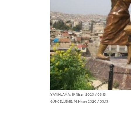
YAYINLAMA: 16 Nisan 2020 / 03.13
GÜNCELLEME: 16 Nisan 2020 / 03.13