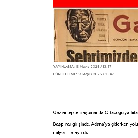
YAYINLAMA: 13 Mayıs 2025 / 13.47
GÜNCELLEME: 13 Mayıs 2025 / 13.47
Gaziantep'te Başpınar'da Ortadoğu'ya hitap 
Başpınar girişinde, Adana'ya giderken yolun
milyon lira ayrıldı.