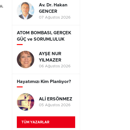
Av. Dr. Hakan
u,
GENCER
07 Ağustos 2026
ATOM BOMBASI, GERÇEK
GÜÇ ve SORUMLULUK
AYŞE NUR
YILMAZER
06 Ağustos 2026
Hayatımızı Kim Planlıyor?
ALİ ERSÖNMEZ
05 Ağustos 2026
TÜM YAZARLAR