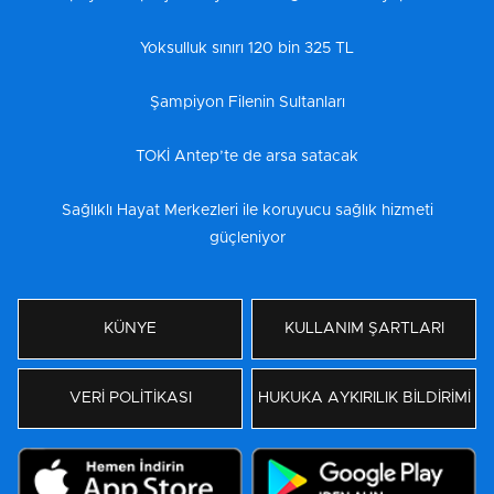
Yoksulluk sınırı 120 bin 325 TL
Şampiyon Filenin Sultanları
TOKİ Antep’te de arsa satacak
Sağlıklı Hayat Merkezleri ile koruyucu sağlık hizmeti
güçleniyor
KÜNYE
KULLANIM ŞARTLARI
VERİ POLİTİKASI
HUKUKA AYKIRILIK BİLDİRİMİ