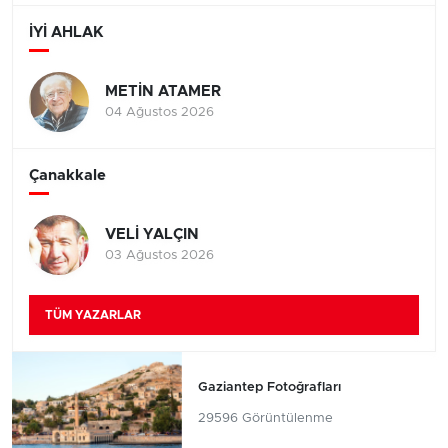
İYİ AHLAK
METİN ATAMER
04 Ağustos 2026
Çanakkale
VELİ YALÇIN
03 Ağustos 2026
TÜM YAZARLAR
Gaziantep Fotoğrafları
29596 Görüntülenme