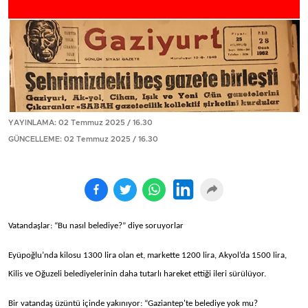
YAYINLAMA: 02 Temmuz 2025 / 16.30
GÜNCELLEME: 02 Temmuz 2025 / 16.30
Vatandaşlar: “Bu nasıl belediye?” diye soruyorlar
Eyüpoğlu’nda kilosu 1300 lira olan et, markette 1200 lira, Akyol’da 1500 lira,
Kilis ve Oğuzeli belediyelerinin daha tutarlı hareket ettiği ileri sürülüyor.
Bir vatandaş üzüntü içinde yakınıyor: “Gaziantep'te belediye yok mu?