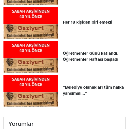
Her 18 kişiden biri emekli
Öğretmenler Günü katlandı,
Öğretmenler Haftası başladı
“Belediye olanakları tüm halka
yansımalı...”
Yorumlar