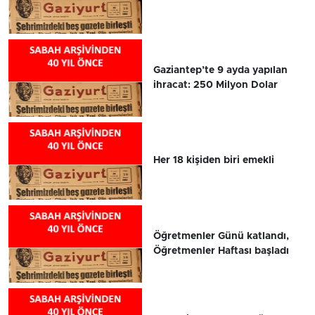
Gaziantep’te 9 ayda yapılan
ihracat: 250 Milyon Dolar
Her 18 kişiden biri emekli
Öğretmenler Günü katlandı,
Öğretmenler Haftası başladı