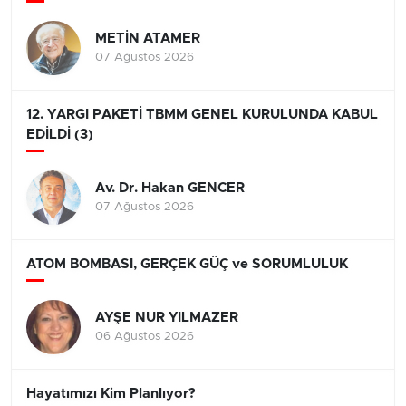
METİN ATAMER
07 Ağustos 2026
12. YARGI PAKETİ TBMM GENEL KURULUNDA KABUL
EDİLDİ (3)
Av. Dr. Hakan GENCER
07 Ağustos 2026
ATOM BOMBASI, GERÇEK GÜÇ ve SORUMLULUK
AYŞE NUR YILMAZER
06 Ağustos 2026
Hayatımızı Kim Planlıyor?