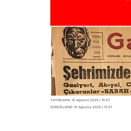
YAYINLAMA: 10 Ağustos 2025 / 15.57
GÜNCELLEME: 10 Ağustos 2025 / 15.57