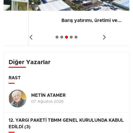
Barış yatırımı, üretimi ve...
Diğer Yazarlar
RAST
METİN ATAMER
07 Ağustos 2026
12. YARGI PAKETİ TBMM GENEL KURULUNDA KABUL
EDİLDİ (3)