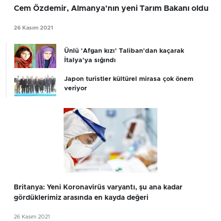
Cem Özdemir, Almanya’nın yeni Tarım Bakanı oldu
26 Kasım 2021
Ünlü 'Afgan kızı' Taliban'dan kaçarak
İtalya'ya sığındı
Japon turistler kültürel mirasa çok önem
veriyor
Britanya: Yeni Koronavirüs varyantı, şu ana kadar
gördüklerimiz arasında en kayda değeri
26 Kasım 2021