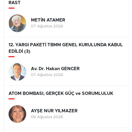
RAST
METİN ATAMER
07 Ağustos 2026
12. YARGI PAKETİ TBMM GENEL KURULUNDA KABUL
EDİLDİ (3)
Av. Dr. Hakan GENCER
07 Ağustos 2026
ATOM BOMBASI, GERÇEK GÜÇ ve SORUMLULUK
AYŞE NUR YILMAZER
06 Ağustos 2026