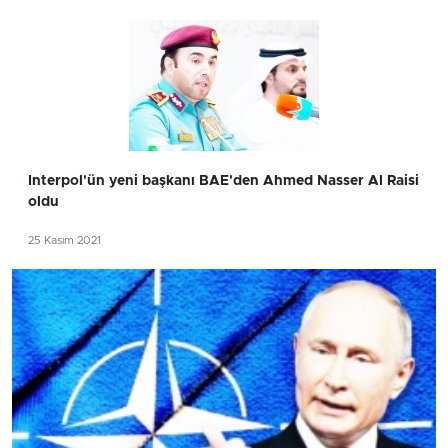
Interpol'ün yeni başkanı BAE'den Ahmed Nasser Al Raisi
oldu
25 Kasım 2021