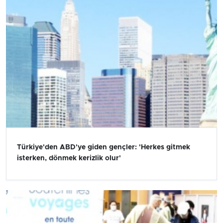
Türkiye'den ABD'ye giden gençler: 'Herkes gitmek
isterken, dönmek kerizlik olur'