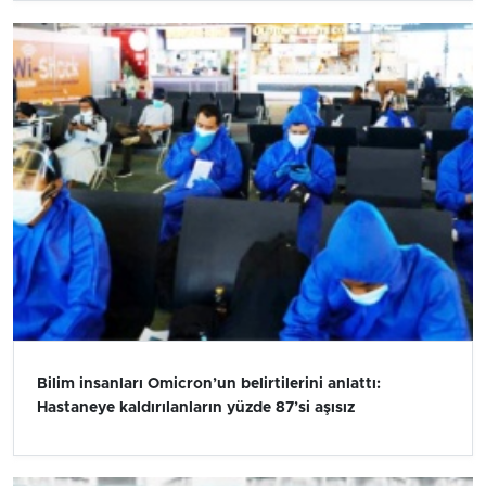
Bilim insanları Omicron’un belirtilerini anlattı:
Hastaneye kaldırılanların yüzde 87’si aşısız