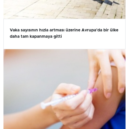
Vaka sayısının hızla artması üzerine Avrupa’da bir ülke
daha tam kapanmaya gitti