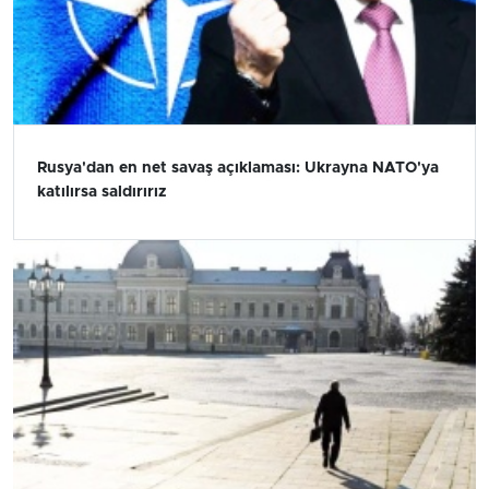
Rusya'dan en net savaş açıklaması: Ukrayna NATO'ya
katılırsa saldırırız