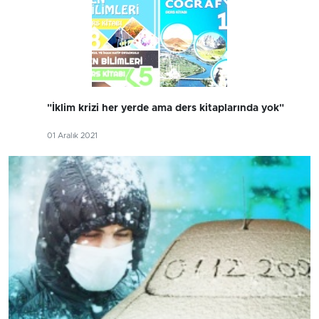
"İklim krizi her yerde ama ders kitaplarında yok"
01 Aralık 2021