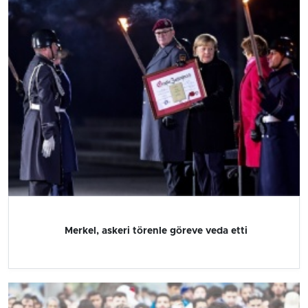
Merkel, askeri törenle göreve veda etti