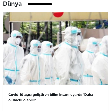
Dünya
Covid-19 aşısı geliştiren bilim insanı uyardı: 'Daha
ölümcül olabilir'