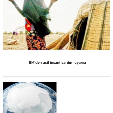
BM'den acil insani yardım uyarısı