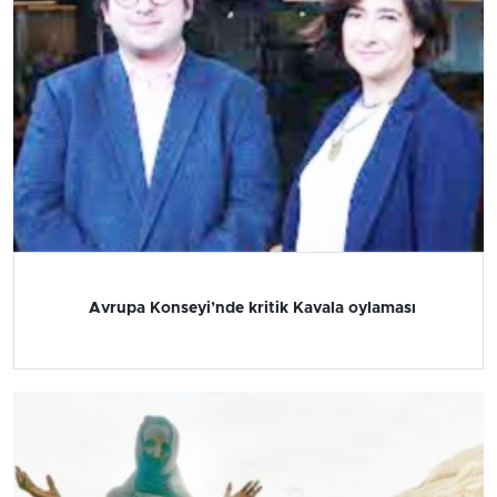
Avrupa Konseyi’nde kritik Kavala oylaması