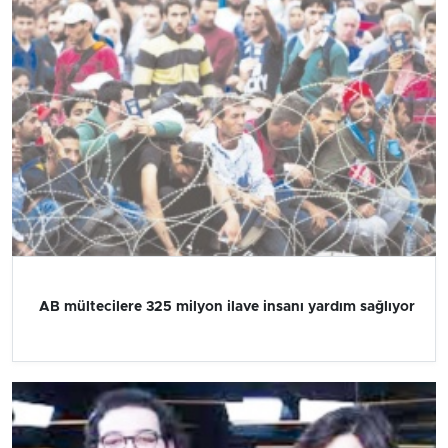
AB mültecilere 325 milyon ilave insanı yardım sağlıyor