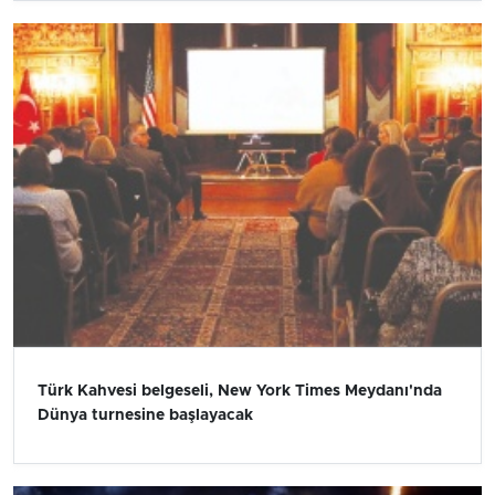
Türk Kahvesi belgeseli, New York Times Meydanı'nda
Dünya turnesine başlayacak