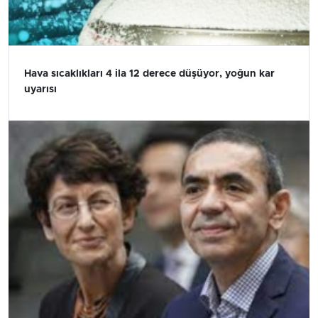
Hava sıcaklıkları 4 ila 12 derece düşüyor, yoğun kar
uyarısı