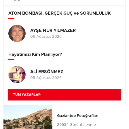
ATOM BOMBASI, GERÇEK GÜÇ ve SORUMLULUK
AYŞE NUR YILMAZER
06 Ağustos 2026
Hayatımızı Kim Planlıyor?
ALİ ERSÖNMEZ
05 Ağustos 2026
TÜM YAZARLAR
Gaziantep Fotoğrafları
29634 Görüntülenme