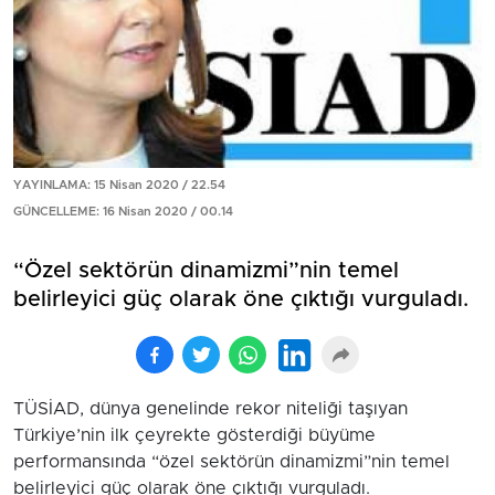
YAYINLAMA: 15 Nisan 2020 / 22.54
GÜNCELLEME: 16 Nisan 2020 / 00.14
“Özel sektörün dinamizmi”nin temel
belirleyici güç olarak öne çıktığı vurguladı.
TÜSİAD, dünya genelinde rekor niteliği taşıyan
Türkiye’nin ilk çeyrekte gösterdiği büyüme
performansında “özel sektörün dinamizmi”nin temel
belirleyici güç olarak öne çıktığı vurguladı.