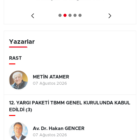
Yazarlar
RAST
METİN ATAMER
07 Ağustos 2026
12. YARGI PAKETİ TBMM GENEL KURULUNDA KABUL
EDİLDİ (3)
Av. Dr. Hakan GENCER
07 Ağustos 2026