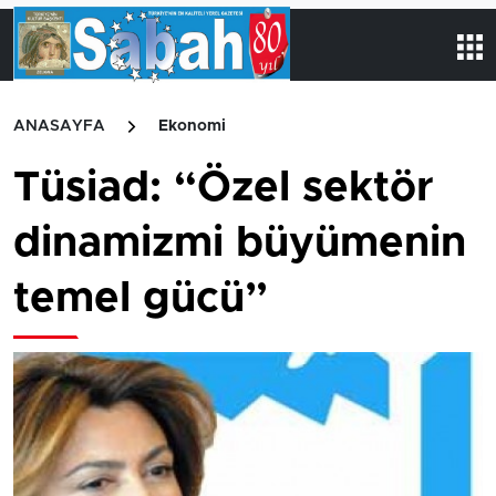
ANASAYFA
Ekonomi
Tüsiad: “Özel sektör
dinamizmi büyümenin
temel gücü”