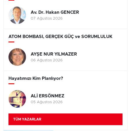
Av. Dr. Hakan GENCER
07 Ağustos 2026
ATOM BOMBASI, GERÇEK GÜÇ ve SORUMLULUK
AYŞE NUR YILMAZER
06 Ağustos 2026
Hayatımızı Kim Planlıyor?
ALİ ERSÖNMEZ
05 Ağustos 2026
TÜM YAZARLAR