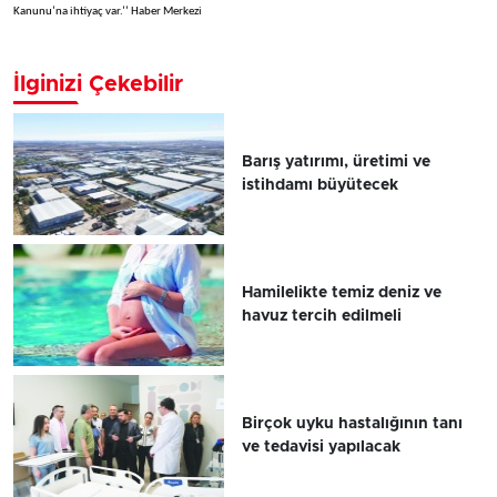
Kanunu’na ihtiyaç var.’’ Haber Merkezi
İlginizi Çekebilir
Barış yatırımı, üretimi ve
istihdamı büyütecek
Hamilelikte temiz deniz ve
havuz tercih edilmeli
Birçok uyku hastalığının tanı
ve tedavisi yapılacak