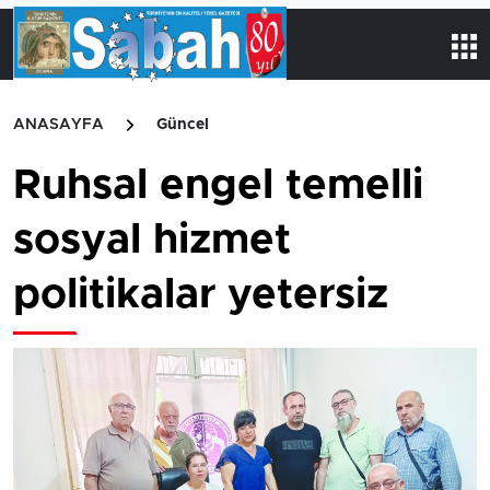
ANASAYFA
Güncel
Ruhsal engel temelli
sosyal hizmet
politikalar yetersiz