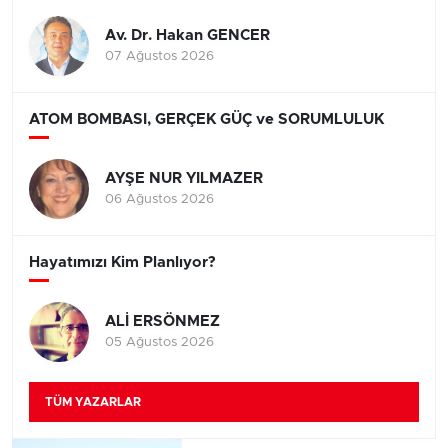
Av. Dr. Hakan GENCER
07 Ağustos 2026
ATOM BOMBASI, GERÇEK GÜÇ ve SORUMLULUK
AYŞE NUR YILMAZER
06 Ağustos 2026
Hayatımızı Kim Planlıyor?
ALİ ERSÖNMEZ
05 Ağustos 2026
TÜM YAZARLAR