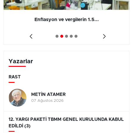
Enflasyon ve vergilerin 1.5...
Yazarlar
RAST
METİN ATAMER
07 Ağustos 2026
12. YARGI PAKETİ TBMM GENEL KURULUNDA KABUL
EDİLDİ (3)