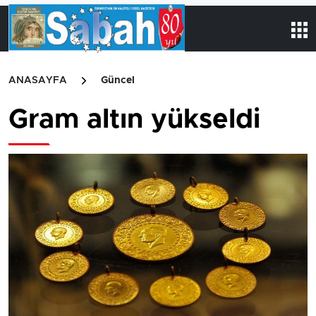
ANASAYFA
Güncel
Gram altın yükseldi