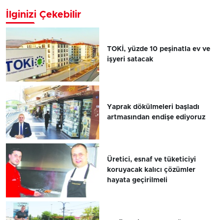
İlginizi Çekebilir
TOKİ, yüzde 10 peşinatla ev ve
işyeri satacak
Yaprak dökülmeleri başladı
artmasından endişe ediyoruz
Üretici, esnaf ve tüketiciyi
koruyacak kalıcı çözümler
hayata geçirilmeli