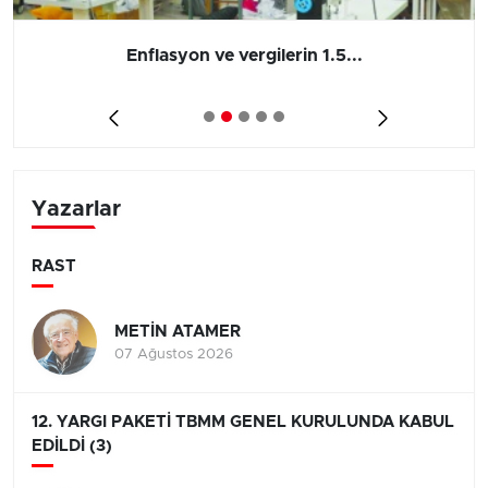
Enflasyon ve vergilerin 1.5...
Yazarlar
RAST
METİN ATAMER
07 Ağustos 2026
12. YARGI PAKETİ TBMM GENEL KURULUNDA KABUL
EDİLDİ (3)