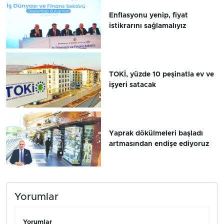
Enflasyonu yenip, fiyat
istikrarını sağlamalıyız
TOKİ, yüzde 10 peşinatla ev ve
işyeri satacak
Yaprak dökülmeleri başladı
artmasından endişe ediyoruz
Yorumlar
Yorumlar