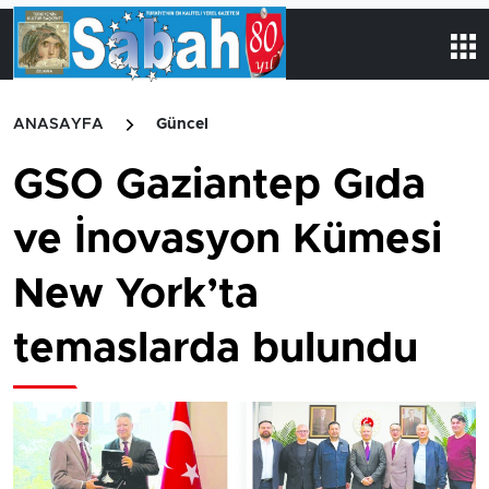
ANASAYFA
Güncel
GSO Gaziantep Gıda
ve İnovasyon Kümesi
New York’ta
temaslarda bulundu