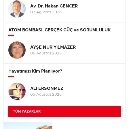
Av. Dr. Hakan GENCER
07 Ağustos 2026
ATOM BOMBASI, GERÇEK GÜÇ ve SORUMLULUK
AYŞE NUR YILMAZER
06 Ağustos 2026
Hayatımızı Kim Planlıyor?
ALİ ERSÖNMEZ
05 Ağustos 2026
TÜM YAZARLAR