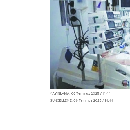
YAYINLAMA: 06 Temmuz 2025 / 14.44
GÜNCELLEME: 06 Temmuz 2025 / 14.44