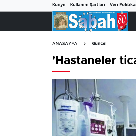
Künye
Kullanım Şartları
Veri Politika
ANASAYFA
Güncel
'Hastaneler ti