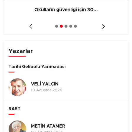
Okulların güvenliği için 30...
Yazarlar
Tarihi Gelibolu Yarımadası
VELİ YALÇIN
10 Ağustos 2026
RAST
METİN ATAMER