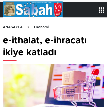
ANASAYFA
Ekonomi
e-ithalat, e-ihracatı
ikiye katladı