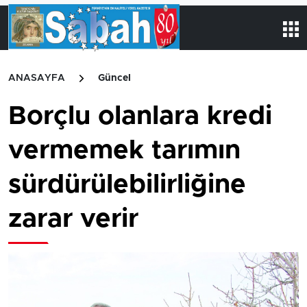
ANASAYFA
Güncel
Borçlu olanlara kredi
vermemek tarımın
sürdürülebilirliğine
zarar verir