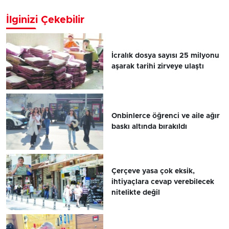
İlginizi Çekebilir
İcralık dosya sayısı 25 milyonu
aşarak tarihi zirveye ulaştı
Onbinlerce öğrenci ve aile ağır
baskı altında bırakıldı
Çerçeve yasa çok eksik,
ihtiyaçlara cevap verebilecek
nitelikte değil