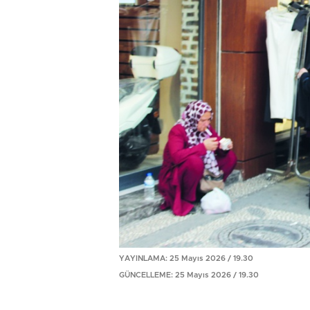
YAYINLAMA: 25 Mayıs 2026 / 19.30
GÜNCELLEME: 25 Mayıs 2026 / 19.30