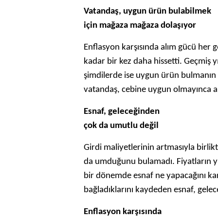
Vatandaş, uygun ürün bulabilmek
için mağaza mağaza dolaşıyor
Enflasyon karşısında alım gücü her 
kadar bir kez daha hissetti. Geçmiş yı
şimdilerde ise uygun ürün bulmanın 
vatandaş, cebine uygun olmayınca a
Esnaf, geleceğinden
çok da umutlu değil
Girdi maliyetlerinin artmasıyla bir
da umduğunu bulamadı. Fiyatların y
bir dönemde esnaf ne yapacağını ka
bağladıklarını kaydeden esnaf, gele
Enflasyon karşısında