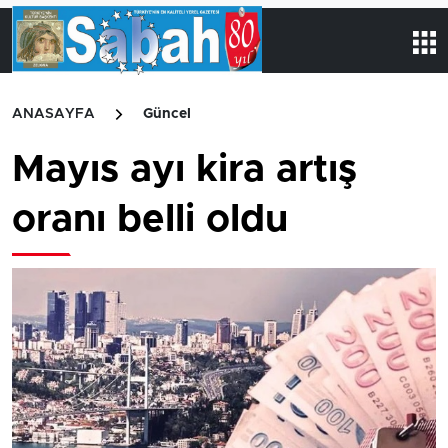
ANASAYFA
Güncel
Mayıs ayı kira artış
oranı belli oldu