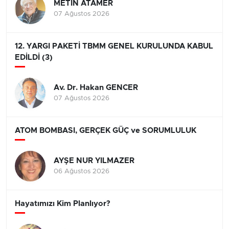
METİN ATAMER
07 Ağustos 2026
12. YARGI PAKETİ TBMM GENEL KURULUNDA KABUL
EDİLDİ (3)
Av. Dr. Hakan GENCER
07 Ağustos 2026
ATOM BOMBASI, GERÇEK GÜÇ ve SORUMLULUK
AYŞE NUR YILMAZER
06 Ağustos 2026
Hayatımızı Kim Planlıyor?