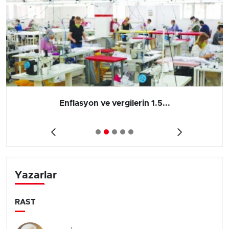
Enflasyon ve vergilerin 1.5...
Yazarlar
RAST