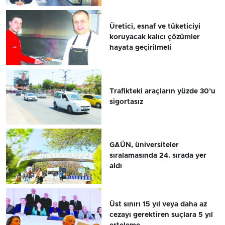
Üretici, esnaf ve tüketiciyi
koruyacak kalıcı çözümler
hayata geçirilmeli
Trafikteki araçların yüzde 30’u
sigortasız
GAÜN, üniversiteler
sıralamasında 24. sırada yer
aldı
Üst sınırı 15 yıl veya daha az
cezayı gerektiren suçlara 5 yıl