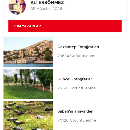
ALİ ERSÖNMEZ
05 Ağustos 2026
TÜM YAZARLAR
Gaziantep Fotoğrafları
29634 Görüntülenme
Güncel Fotoğraflar
26176 Görüntülenme
Sabah'ın arşivinden
70126 Görüntülenme