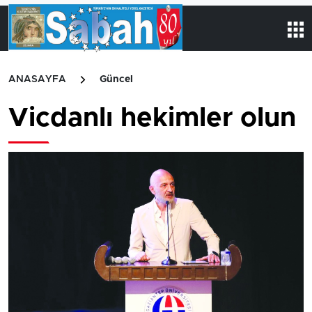
ANASAYFA
Güncel
Vicdanlı hekimler olun