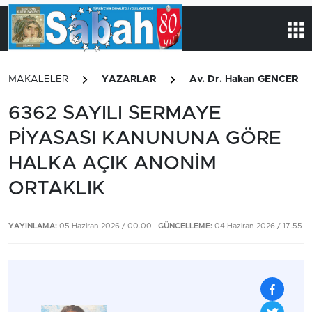
MAKALELER
YAZARLAR
Av. Dr. Hakan GENCER
6362 SAYILI SERMAYE
PİYASASI KANUNUNA GÖRE
HALKA AÇIK ANONİM
ORTAKLIK
YAYINLAMA:
05 Haziran 2026 / 00.00 |
GÜNCELLEME:
04 Haziran 2026 / 17.55