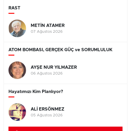
RAST
METİN ATAMER
07 Ağustos 2026
ATOM BOMBASI, GERÇEK GÜÇ ve SORUMLULUK
AYŞE NUR YILMAZER
06 Ağustos 2026
Hayatımızı Kim Planlıyor?
ALİ ERSÖNMEZ
05 Ağustos 2026