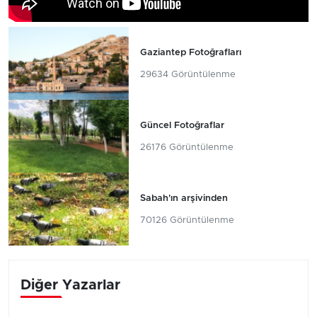
Gaziantep Fotoğrafları
29634 Görüntülenme
Güncel Fotoğraflar
26176 Görüntülenme
Sabah'ın arşivinden
70126 Görüntülenme
Diğer Yazarlar