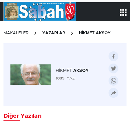
MAKALELER
YAZARLAR
HİKMET AKSOY
HİKMET
AKSOY
1035
YAZI
Diğer Yazıları