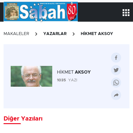
MAKALELER
YAZARLAR
HİKMET AKSOY
HİKMET
AKSOY
1035
YAZI
Diğer Yazıları