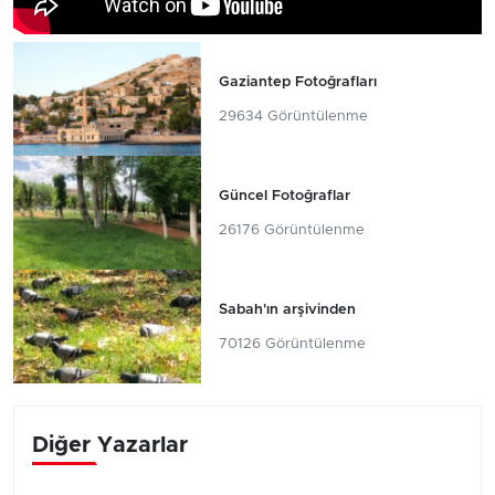
Gaziantep Fotoğrafları
29634 Görüntülenme
Güncel Fotoğraflar
26176 Görüntülenme
Sabah'ın arşivinden
70126 Görüntülenme
Diğer Yazarlar