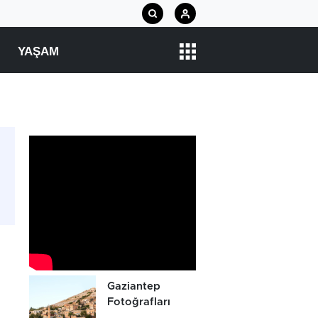
YAŞAM
Gaziantep
Fotoğrafları