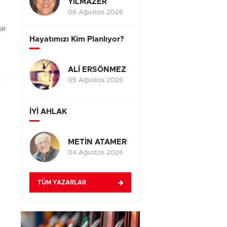
YILMAZER
06 Ağustos 2026
ir
Hayatımızı Kim Planlıyor?
ALİ ERSÖNMEZ
05 Ağustos 2026
İYİ AHLAK
METİN ATAMER
04 Ağustos 2026
TÜM YAZARLAR