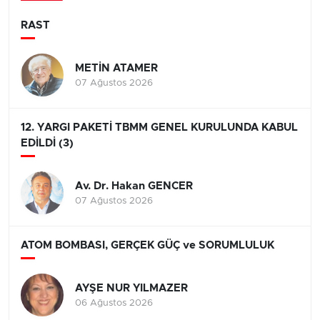
RAST
METİN ATAMER
07 Ağustos 2026
12. YARGI PAKETİ TBMM GENEL KURULUNDA KABUL
EDİLDİ (3)
Av. Dr. Hakan GENCER
07 Ağustos 2026
ATOM BOMBASI, GERÇEK GÜÇ ve SORUMLULUK
AYŞE NUR YILMAZER
06 Ağustos 2026