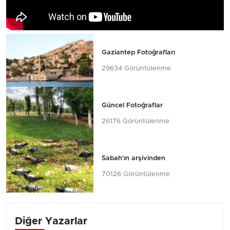
Gaziantep Fotoğrafları
29634 Görüntülenme
Güncel Fotoğraflar
26176 Görüntülenme
Sabah'ın arşivinden
70126 Görüntülenme
Diğer Yazarlar