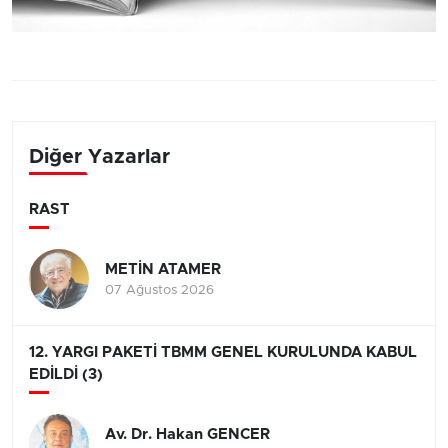
Diğer Yazarlar
RAST
METİN ATAMER
07 Ağustos 2026
12. YARGI PAKETİ TBMM GENEL KURULUNDA KABUL
EDİLDİ (3)
Av. Dr. Hakan GENCER