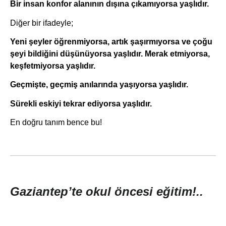
Bir insan konfor alanının dışına çıkamıyorsa yaşlıdır.
Diğer bir ifadeyle;
Yeni şeyler öğrenmiyorsa, artık şaşırmıyorsa ve çoğu
şeyi bildiğini düşünüyorsa yaşlıdır. Merak etmiyorsa,
keşfetmiyorsa yaşlıdır.
Geçmişte, geçmiş anılarında yaşıyorsa yaşlıdır.
Sürekli eskiyi tekrar ediyorsa yaşlıdır.
En doğru tanım bence bu!
Gaziantep’te okul öncesi eğitim!..