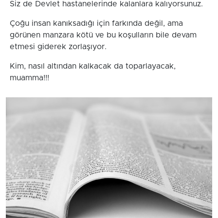
Siz de Devlet hastanelerinde kalanlara kalıyorsunuz.
Çoğu insan kanıksadığı için farkında değil, ama
görünen manzara kötü ve bu koşulların bile devam
etmesi giderek zorlaşıyor.
Kim, nasıl altından kalkacak da toparlayacak,
muamma!!!