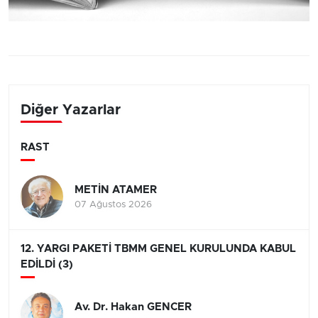
Diğer Yazarlar
RAST
METİN ATAMER
07 Ağustos 2026
12. YARGI PAKETİ TBMM GENEL KURULUNDA KABUL
EDİLDİ (3)
Av. Dr. Hakan GENCER