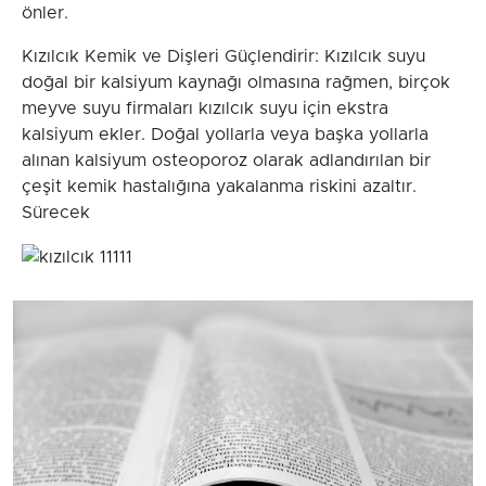
önler.
Kızılcık Kemik ve Dişleri Güçlendirir: Kızılcık suyu
doğal bir kalsiyum kaynağı olmasına rağmen, birçok
meyve suyu firmaları kızılcık suyu için ekstra
kalsiyum ekler. Doğal yollarla veya başka yollarla
alınan kalsiyum osteoporoz olarak adlandırılan bir
çeşit kemik hastalığına yakalanma riskini azaltır.
Sürecek