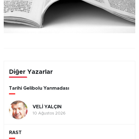
Diğer Yazarlar
Tarihi Gelibolu Yarımadası
VELİ YALÇIN
10 Ağustos 2026
RAST