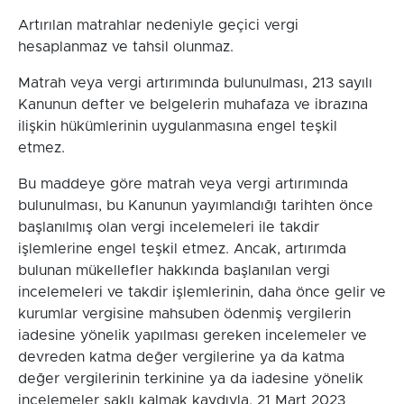
Artırılan matrahlar nedeniyle geçici vergi
hesaplanmaz ve tahsil olunmaz.
Matrah veya vergi artırımında bulunulması, 213 sayılı
Kanunun defter ve belgelerin muhafaza ve ibrazına
ilişkin hükümlerinin uygulanmasına engel teşkil
etmez.
Bu maddeye göre matrah veya vergi artırımında
bulunulması, bu Kanunun yayımlandığı tarihten önce
başlanılmış olan vergi incelemeleri ile takdir
işlemlerine engel teşkil etmez. Ancak, artırımda
bulunan mükellefler hakkında başlanılan vergi
incelemeleri ve takdir işlemlerinin, daha önce gelir ve
kurumlar vergisine mahsuben ödenmiş vergilerin
iadesine yönelik yapılması gereken incelemeler ve
devreden katma değer vergilerine ya da katma
değer vergilerinin terkinine ya da iadesine yönelik
incelemeler saklı kalmak kaydıyla, 21 Mart 2023