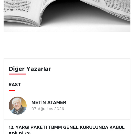
Diğer Yazarlar
RAST
METİN ATAMER
07 Ağustos 2026
12. YARGI PAKETİ TBMM GENEL KURULUNDA KABUL