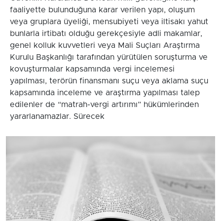
faaliyette bulunduğuna karar verilen yapı, oluşum
veya gruplara üyeliği, mensubiyeti veya iltisakı yahut
bunlarla irtibatı olduğu gerekçesiyle adli makamlar,
genel kolluk kuvvetleri veya Mali Suçları Araştırma
Kurulu Başkanlığı tarafından yürütülen soruşturma ve
kovuşturmalar kapsamında vergi incelemesi
yapılması, terörün finansmanı suçu veya aklama suçu
kapsamında inceleme ve araştırma yapılması talep
edilenler de “matrah-vergi artırımı” hükümlerinden
yararlanamazlar. Sürecek