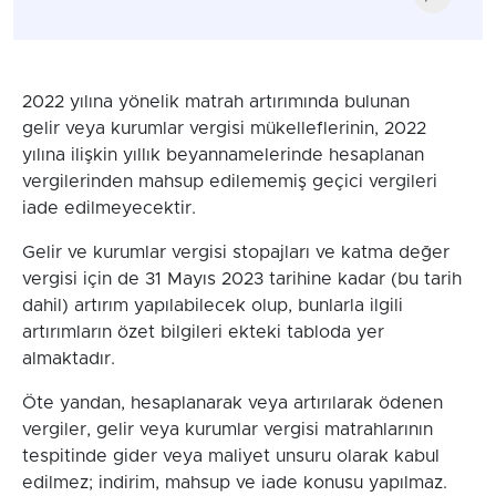
2022 yılına yönelik matrah artırımında bulunan
gelir veya kurumlar vergisi mükelleflerinin, 2022
yılına ilişkin yıllık beyannamelerinde hesaplanan
vergilerinden mahsup edilememiş geçici vergileri
iade edilmeyecektir.
Gelir ve kurumlar vergisi stopajları ve katma değer
vergisi için de 31 Mayıs 2023 tarihine kadar (bu tarih
dahil) artırım yapılabilecek olup, bunlarla ilgili
artırımların özet bilgileri ekteki tabloda yer
almaktadır.
Öte yandan, hesaplanarak veya artırılarak ödenen
vergiler, gelir veya kurumlar vergisi matrahlarının
tespitinde gider veya maliyet unsuru olarak kabul
edilmez; indirim, mahsup ve iade konusu yapılmaz.