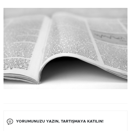
YORUMUNUZU YAZIN, TARTIŞMAYA KATILIN!