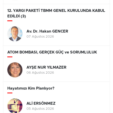
12. YARGI PAKETİ TBMM GENEL KURULUNDA KABUL
EDİLDİ (3)
Av. Dr. Hakan GENCER
07 Ağustos 2026
ATOM BOMBASI, GERÇEK GÜÇ ve SORUMLULUK
AYŞE NUR YILMAZER
06 Ağustos 2026
Hayatımızı Kim Planlıyor?
ALİ ERSÖNMEZ
05 Ağustos 2026