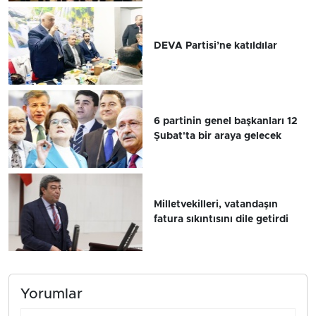
DEVA Partisi’ne katıldılar
6 partinin genel başkanları 12
Şubat'ta bir araya gelecek
Milletvekilleri, vatandaşın
fatura sıkıntısını dile getirdi
Yorumlar