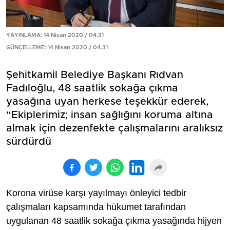
YAYINLAMA: 14 Nisan 2020 / 04.31
GÜNCELLEME: 14 Nisan 2020 / 04.31
Şehitkamil Belediye Başkanı Rıdvan
Fadıloğlu, 48 saatlik sokağa çıkma
yasağına uyan herkese teşekkür ederek,
“Ekiplerimiz; insan sağlığını koruma altına
almak için dezenfekte çalışmalarını aralıksız
sürdürdü
Korona virüse karşı yayılmayı önleyici tedbir
çalışmaları kapsamında hükumet tarafından
uygulanan 48 saatlik sokağa çıkma yasağında hijyen