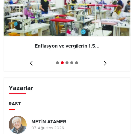
Enflasyon ve vergilerin 1.5...
Yazarlar
RAST
METİN ATAMER
07 Ağustos 2026