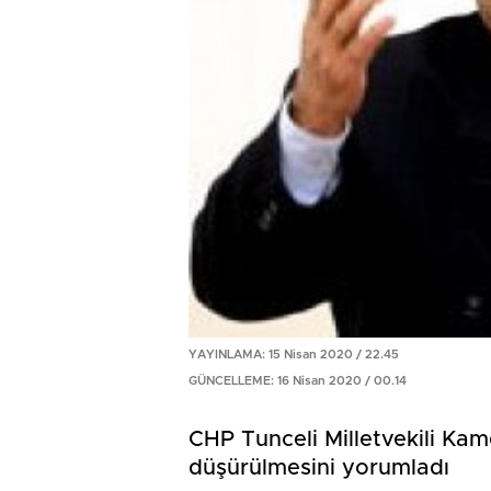
YAYINLAMA: 15 Nisan 2020 / 22.45
GÜNCELLEME: 16 Nisan 2020 / 00.14
CHP Tunceli Milletvekili Kame
düşürülmesini yorumladı