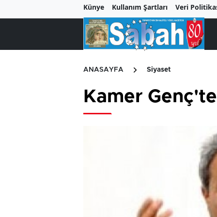
Künye
Kullanım Şartları
Veri Politika
ANASAYFA
Siyaset
Kamer Genç'ten