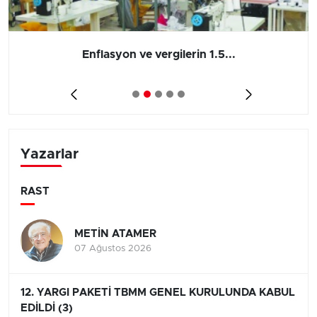
Enflasyon ve vergilerin 1.5...
Yazarlar
RAST
METİN ATAMER
07 Ağustos 2026
12. YARGI PAKETİ TBMM GENEL KURULUNDA KABUL
EDİLDİ (3)