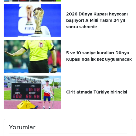
2026 Dünya Kupası heyecanı
başlıyor! A Milli Takım 24 yıl
sonra sahnede
5 ve 10 saniye kuralları Dünya
Kupası'nda ilk kez uygulanacak
Cirit atmada Türkiye birincisi
Yorumlar