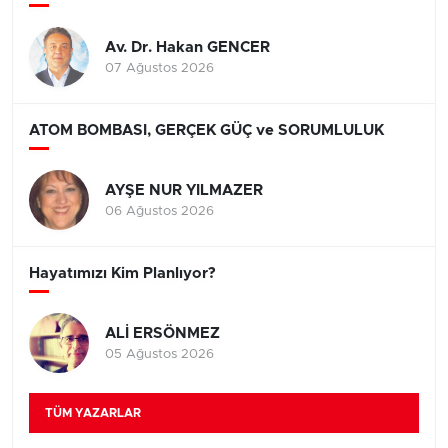
Av. Dr. Hakan GENCER
07 Ağustos 2026
ATOM BOMBASI, GERÇEK GÜÇ ve SORUMLULUK
AYŞE NUR YILMAZER
06 Ağustos 2026
Hayatımızı Kim Planlıyor?
ALİ ERSÖNMEZ
05 Ağustos 2026
TÜM YAZARLAR