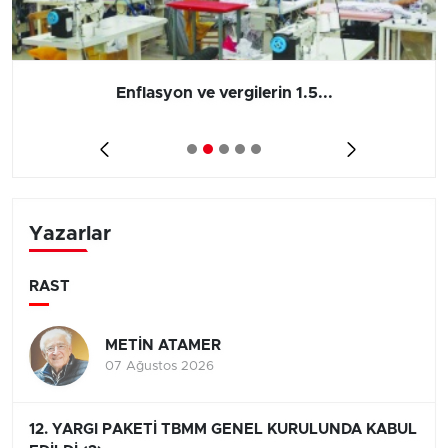
Enflasyon ve vergilerin 1.5...
Yazarlar
RAST
METİN ATAMER
07 Ağustos 2026
12. YARGI PAKETİ TBMM GENEL KURULUNDA KABUL