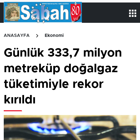
ANASAYFA
Ekonomi
Günlük 333,7 milyon
metreküp doğalgaz
tüketimiyle rekor
kırıldı