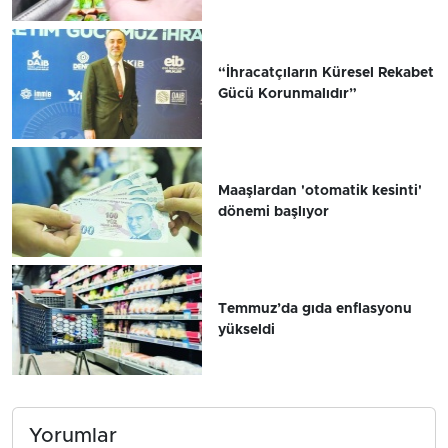
“İhracatçıların Küresel Rekabet
Gücü Korunmalıdır”
Maaşlardan 'otomatik kesinti'
dönemi başlıyor
Temmuz’da gıda enflasyonu
yükseldi
Yorumlar