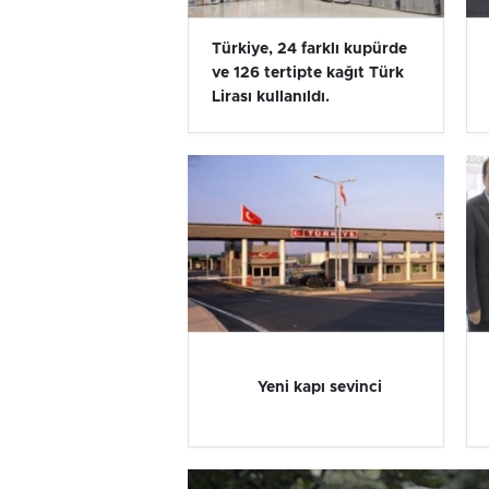
Türkiye, 24 farklı kupürde
ve 126 tertipte kağıt Türk
Lirası kullanıldı.
Yeni kapı sevinci