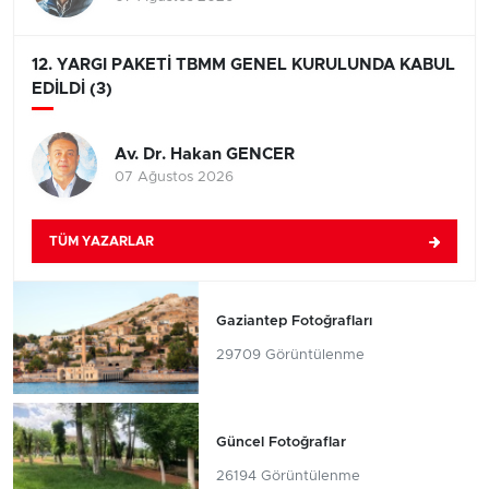
12. YARGI PAKETİ TBMM GENEL KURULUNDA KABUL
EDİLDİ (3)
Av. Dr. Hakan GENCER
07 Ağustos 2026
TÜM YAZARLAR
Gaziantep Fotoğrafları
29709 Görüntülenme
Güncel Fotoğraflar
26194 Görüntülenme