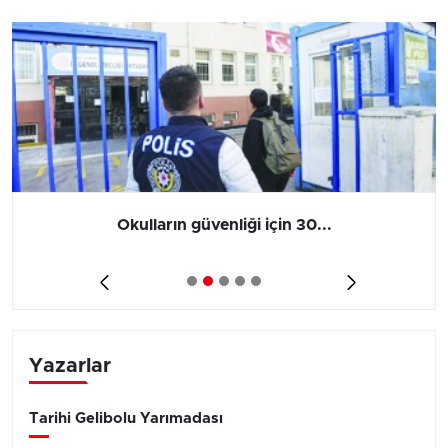
Okulların güvenliği için 30...
Yazarlar
Tarihi Gelibolu Yarımadası