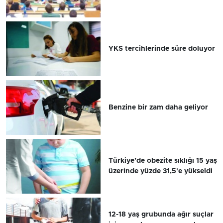
YKS tercihlerinde süre doluyor
Benzine bir zam daha geliyor
Türkiye’de obezite sıklığı 15 yaş
üzerinde yüzde 31,5'e yükseldi
12-18 yaş grubunda ağır suçlar