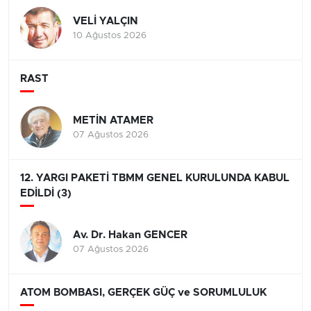
VELİ YALÇIN
10 Ağustos 2026
RAST
METİN ATAMER
07 Ağustos 2026
12. YARGI PAKETİ TBMM GENEL KURULUNDA KABUL
EDİLDİ (3)
Av. Dr. Hakan GENCER
07 Ağustos 2026
ATOM BOMBASI, GERÇEK GÜÇ ve SORUMLULUK