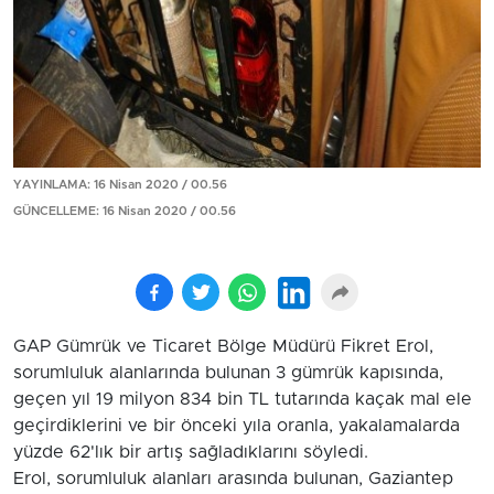
YAYINLAMA: 16 Nisan 2020 / 00.56
GÜNCELLEME: 16 Nisan 2020 / 00.56
GAP Gümrük ve Ticaret Bölge Müdürü Fikret Erol,
sorumluluk alanlarında bulunan 3 gümrük kapısında,
geçen yıl 19 milyon 834 bin TL tutarında kaçak mal ele
geçirdiklerini ve bir önceki yıla oranla, yakalamalarda
yüzde 62'lık bir artış sağladıklarını söyledi.
Erol, sorumluluk alanları arasında bulunan, Gaziantep