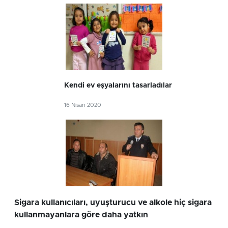
Kendi ev eşyalarını tasarladılar
16 Nisan 2020
Sigara kullanıcıları, uyuşturucu ve alkole hiç sigara
kullanmayanlara göre daha yatkın