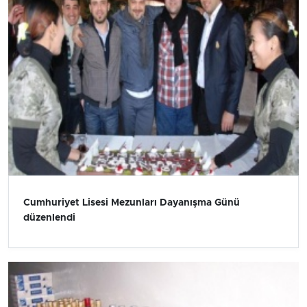
Cumhuriyet Lisesi Mezunları Dayanışma Günü
düzenlendi