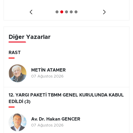
Diğer Yazarlar
RAST
METİN ATAMER
07 Ağustos 2026
12. YARGI PAKETİ TBMM GENEL KURULUNDA KABUL
EDİLDİ (3)
Av. Dr. Hakan GENCER
07 Ağustos 2026