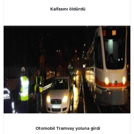
Kalfasını öldürdü
Otomobil Tramvay yoluna girdi