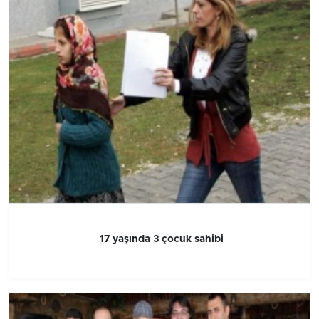
17 yaşında 3 çocuk sahibi