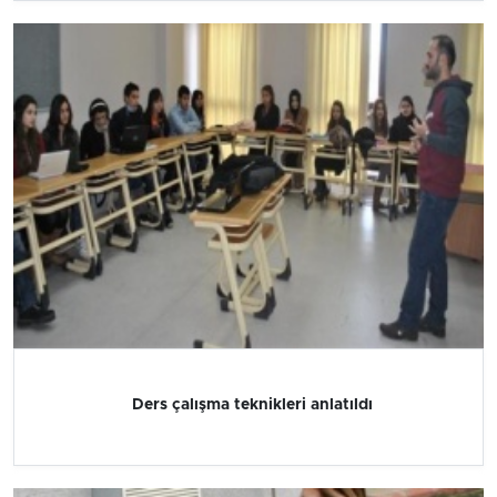
Ders çalışma teknikleri anlatıldı