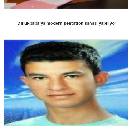
Dülükbaba’ya modern pentatlon sahası yapılıyor