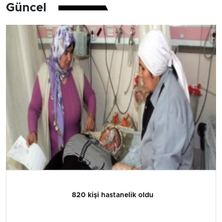
Güncel
820 kişi hastanelik oldu