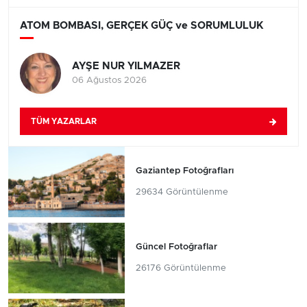
ATOM BOMBASI, GERÇEK GÜÇ ve SORUMLULUK
AYŞE NUR YILMAZER
06 Ağustos 2026
TÜM YAZARLAR
Gaziantep Fotoğrafları
29634 Görüntülenme
Güncel Fotoğraflar
26176 Görüntülenme