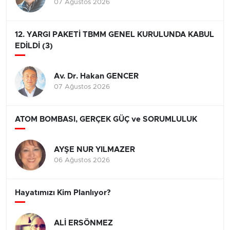
07 Ağustos 2026
12. YARGI PAKETİ TBMM GENEL KURULUNDA KABUL
EDİLDİ (3)
Av. Dr. Hakan GENCER
07 Ağustos 2026
ATOM BOMBASI, GERÇEK GÜÇ ve SORUMLULUK
AYŞE NUR YILMAZER
06 Ağustos 2026
Hayatımızı Kim Planlıyor?
ALİ ERSÖNMEZ