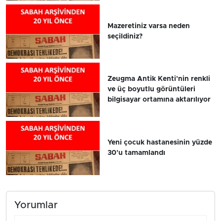
Mazeretiniz varsa neden
seçildiniz?
Zeugma Antik Kenti'nin renkli
ve üç boyutlu görüntüleri
bilgisayar ortamına aktarılıyor
Yeni çocuk hastanesinin yüzde
30'u tamamlandı
Yorumlar