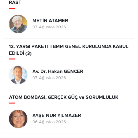
RAST
METİN ATAMER
07 Ağustos 2026
12. YARGI PAKETİ TBMM GENEL KURULUNDA KABUL
EDİLDİ (3)
Av. Dr. Hakan GENCER
07 Ağustos 2026
ATOM BOMBASI, GERÇEK GÜÇ ve SORUMLULUK
AYŞE NUR YILMAZER
06 Ağustos 2026