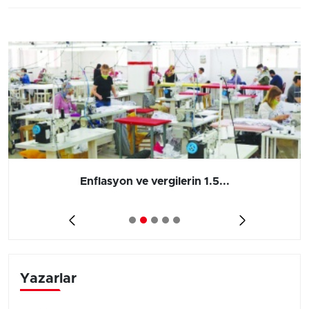
Enflasyon ve vergilerin 1.5...
Yazarlar