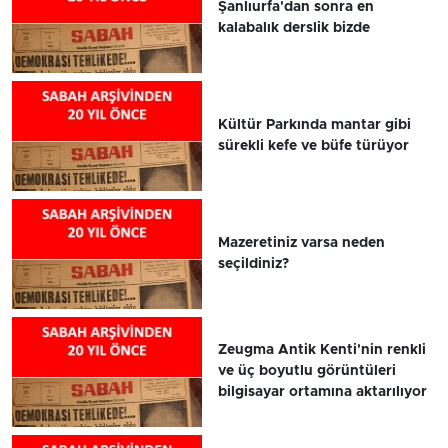
Şanlıurfa'dan sonra en
kalabalık derslik bizde
Kültür Parkında mantar gibi
sürekli kefe ve büfe türüyor
Mazeretiniz varsa neden
seçildiniz?
Zeugma Antik Kenti'nin renkli
ve üç boyutlu görüntüleri
bilgisayar ortamına aktarılıyor