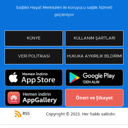
Sağlıklı Hayat Merkezleri ile koruyucu sağlık hizmeti
güçleniyor
KÜNYE
KULLANIM ŞARTLARI
VERİ POLİTİKASI
HUKUKA AYKIRILIK BİLDİRİMİ
Öneri ve Şikayet
RSS
Copyright © 2023. Her hakkı saklıdır.